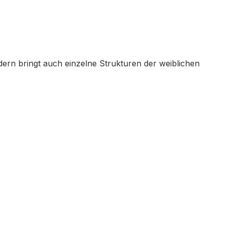
dern bringt auch einzelne Strukturen der weiblichen