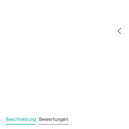
Beschreibung
Bewertungen